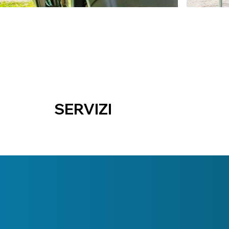
SERVIZI