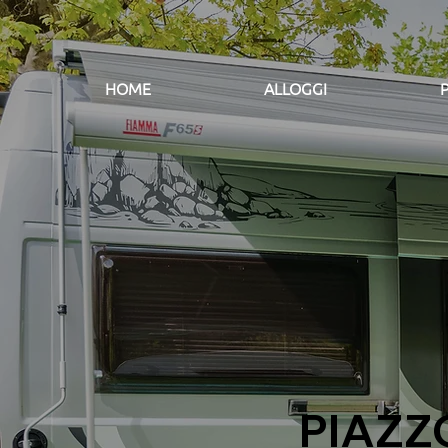
HOME
ALLOGGI
PIAZZ