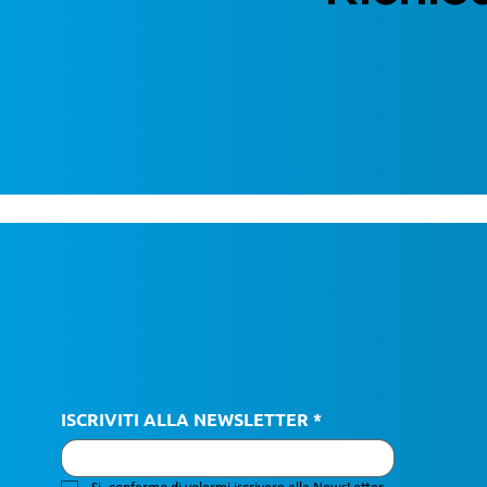
ISCRIVITI ALLA NEWSLETTER
*