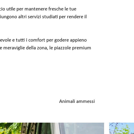
cio utile per mantenere fresche le tue
iungono altri servizi studiati per rendere il
evole e tutti i comfort per godere appieno
le meraviglie della zona, le piazzole premium
Animali ammessi