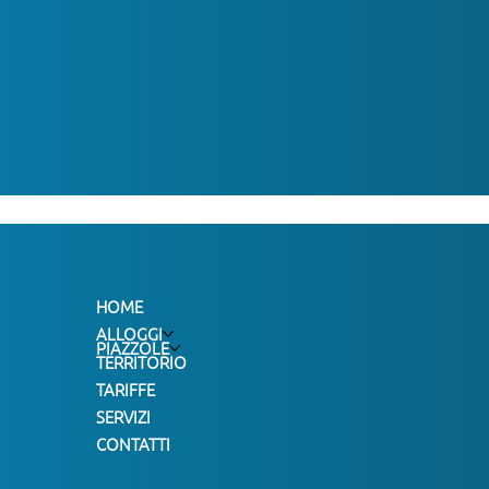
HOME
ALLOGGI
PIAZZOLE
TERRITORIO
TARIFFE
SERVIZI
CONTATTI