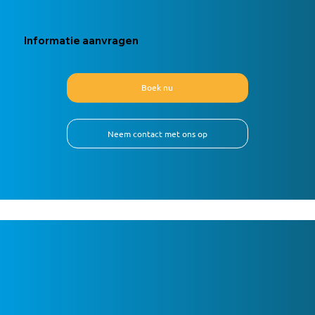
Informatie aanvragen
Boek nu
Neem contact met ons op