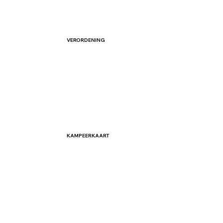
VERORDENING
KAMPEERKAART