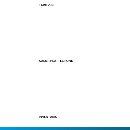
TARIEVEN
KAMER PLATTEGROND
INVENTARIS