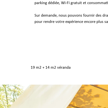
parking dédiée, Wi-Fi gratuit et consommati
Sur demande, nous pouvons fournir des draps
pour rendre votre expérience encore plus sa
19 m2 + 14 m2 véranda