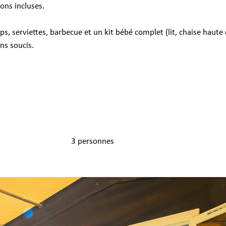
ons incluses.
, serviettes, barbecue et un kit bébé complet (lit, chaise haut
ns soucis.
3 personnes