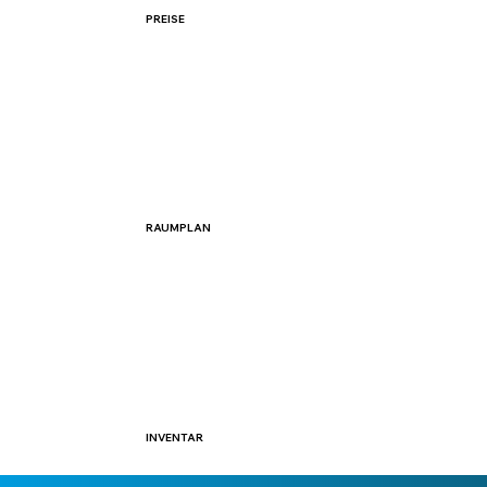
PREISE
RAUMPLAN
INVENTAR