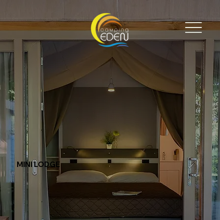
MINI LODGE