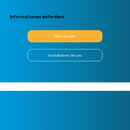
Informationen anfordern
Jetzt buchen
Kontaktieren Sie uns