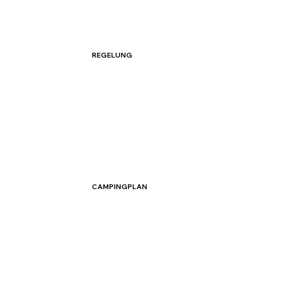
REGELUNG
CAMPINGPLAN